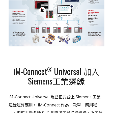
®
iM-Connect
Universal 加入
Siemens工業邊緣
iM-Connect Universal 現已正式登上 Siemens 工業
邊緣運算應用。 iM-Connect 作為一款單一應用程
式，即可支援多種 PLC 品牌與工業通訊協議，為工業