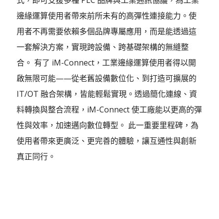
邊緣運算使用者帶來前所未有的高彈性連接能力。使
用者不再需要依賴多個品牌專屬應用，而是能透過這
一套解決方案，實現跨設備、跨基礎架構的無縫整
合。 有了 iM-Connect，工業邊緣運算使用者得以開
啟無限可能——從老舊設備數位化、到打造可擴展的
IT/OT 融合架構，皆能輕鬆實現。透過簡化連線、資
料轉換與整合流程，iM-Connect 使工廠能以更高的彈
性與效率，加速邁向數位轉型。 此一重要里程碑，為
使用者帶來更廣泛、更完善的體驗，讓互通性與創新
真正同行。