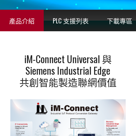
產品介紹
PLC 支援列表
下載專區
iM-Connect Universal 與
Siemens Industrial Edge
共創智能製造聯網價值